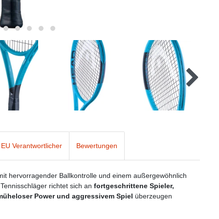
EU Verantwortlicher
Bewertungen
mit hervorragender Ballkontrolle und einem außergewöhnlich
 Tennisschläger richtet sich an
fortgeschrittene Spieler,
müheloser Power und aggressivem Spiel
überzeugen