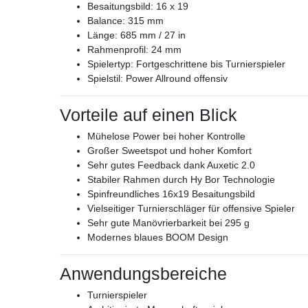
Besaitungsbild: 16 x 19
Balance: 315 mm
Länge: 685 mm / 27 in
Rahmenprofil: 24 mm
Spielertyp: Fortgeschrittene bis Turnierspieler
Spielstil: Power Allround offensiv
Vorteile auf einen Blick
Mühelose Power bei hoher Kontrolle
Großer Sweetspot und hoher Komfort
Sehr gutes Feedback dank Auxetic 2.0
Stabiler Rahmen durch Hy Bor Technologie
Spinfreundliches 16x19 Besaitungsbild
Vielseitiger Turnierschläger für offensive Spieler
Sehr gute Manövrierbarkeit bei 295 g
Modernes blaues BOOM Design
Anwendungsbereiche
Turnierspieler