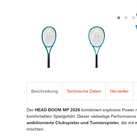
Beschreibung
Technische Daten
Hersteller
Der
HEAD BOOM MP 2026
kombiniert explosive Power 
komfortablen Spielgefühl. Dieser vielseitige Performance
ambitionierte Clubspieler und Turnierspieler
, die mit
möchten.