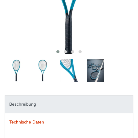
Beschreibung
Technische Daten