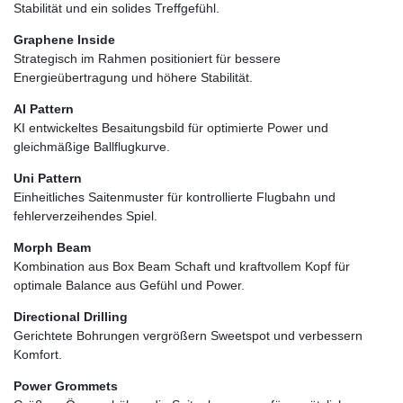
Stabilität und ein solides Treffgefühl.
Graphene Inside
Strategisch im Rahmen positioniert für bessere
Energieübertragung und höhere Stabilität.
AI Pattern
KI entwickeltes Besaitungsbild für optimierte Power und
gleichmäßige Ballflugkurve.
Uni Pattern
Einheitliches Saitenmuster für kontrollierte Flugbahn und
fehlerverzeihendes Spiel.
Morph Beam
Kombination aus Box Beam Schaft und kraftvollem Kopf für
optimale Balance aus Gefühl und Power.
Directional Drilling
Gerichtete Bohrungen vergrößern Sweetspot und verbessern
Komfort.
Power Grommets