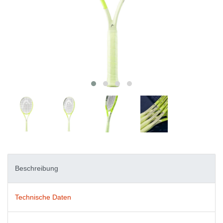
Beschreibung
Technische Daten