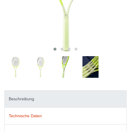
Beschreibung
Technische Daten