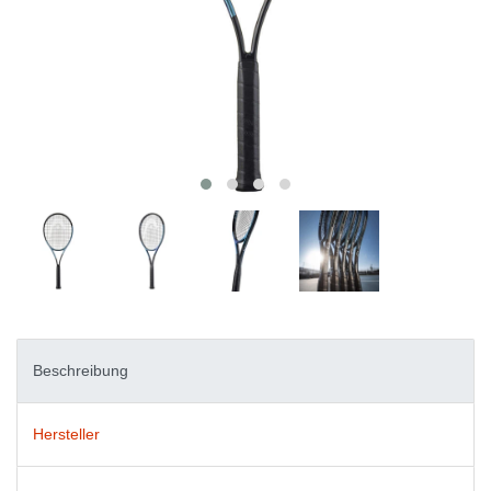
Beschreibung
Hersteller