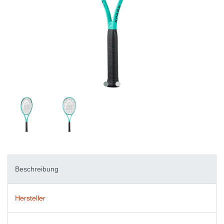
Beschreibung
Hersteller