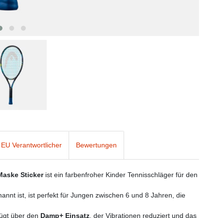
EU Verantwortlicher
Bewertungen
aske Sticker
ist ein farbenfroher Kinder Tennisschläger für den
nt ist, ist perfekt für Jungen zwischen 6 und 8 Jahren, die
ügt über den
Damp+ Einsatz
, der Vibrationen reduziert und das