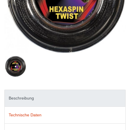
Beschreibung
Technische Daten