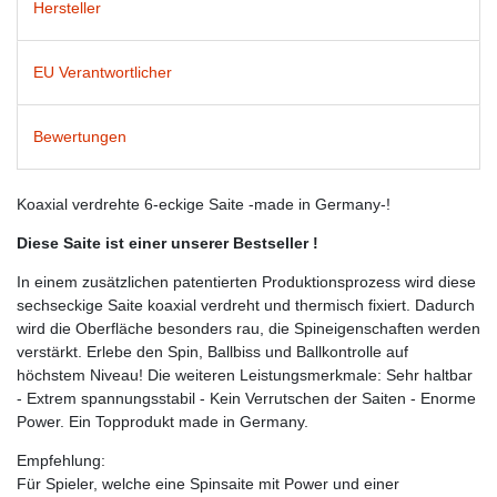
Hersteller
EU Verantwortlicher
Bewertungen
Koaxial verdrehte 6-eckige Saite -made in Germany-!
Diese Saite ist einer unserer Bestseller !
In einem zusätzlichen patentierten Produktionsprozess wird diese
sechseckige Saite koaxial verdreht und thermisch fixiert. Dadurch
wird die Oberfläche besonders rau, die Spineigenschaften werden
verstärkt. Erlebe den Spin, Ballbiss und Ballkontrolle auf
höchstem Niveau! Die weiteren Leistungsmerkmale: Sehr haltbar
- Extrem spannungsstabil - Kein Verrutschen der Saiten - Enorme
Power. Ein Topprodukt made in Germany.
Empfehlung:
Für Spieler, welche eine Spinsaite mit Power und einer