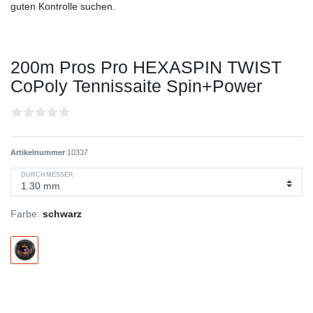
guten Kontrolle suchen.
200m Pros Pro HEXASPIN TWIST
CoPoly Tennissaite Spin+Power
Artikelnummer
10337
DURCHMESSER
Farbe:
schwarz