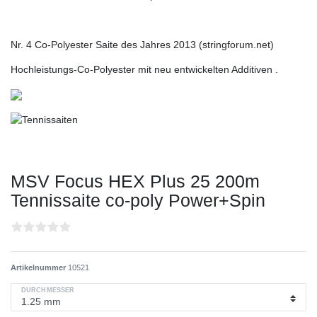
Nr. 4 Co-Polyester Saite des Jahres 2013 (stringforum.net)
Hochleistungs-Co-Polyester mit neu entwickelten Additiven .
MSV Focus HEX Plus 25 200m
Tennissaite co-poly Power+Spin
Artikelnummer
10521
DURCHMESSER