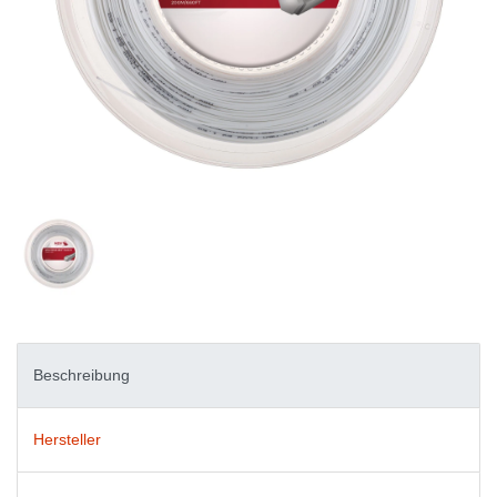
Beschreibung
Hersteller