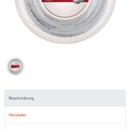
Beschreibung
Hersteller