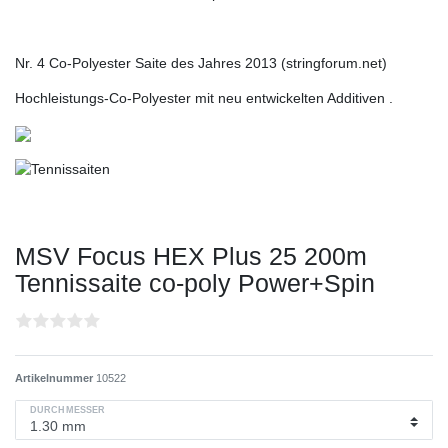
Nr. 4 Co-Polyester Saite des Jahres 2013 (stringforum.net)
Hochleistungs-Co-Polyester mit neu entwickelten Additiven .
MSV Focus HEX Plus 25 200m
Tennissaite co-poly Power+Spin
Artikelnummer
10522
DURCHMESSER