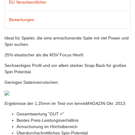
EU Verantwortlicher
Bewertungen
Ideal für Spieler, die eine armschonende Saite mit viel Power und
Spin suchen.
25% elastischer als die MSV Focus Hex®.
Sechseckiges Profil und vor allem starker Snap-Back für großes
Spin Potential.
Geringes Saitenverrutschen.
Ergebnisse der 1,25mm im Test von tennisMAGAZIN Okt. 2013:
Gesamtwertung "GUT +"
Bestes Preis-Leistungsverhältnis
Armschonung im Höchstbereich
Überdurchschnittliches Spin-Potential